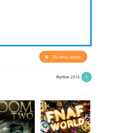
На весь экран
Футбол 2016