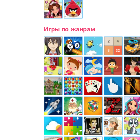
Игры по жанрам