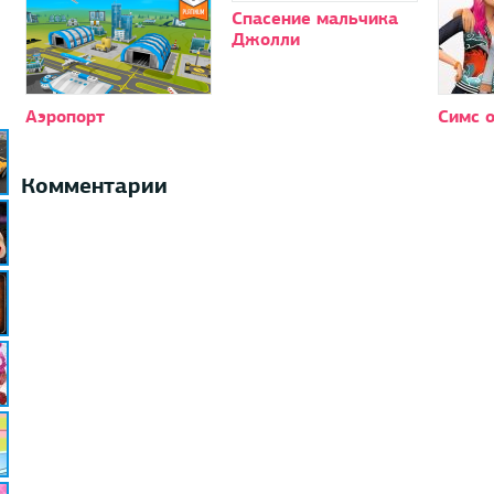
Спасение мальчика
Джолли
Аэропорт
Симс 
Комментарии