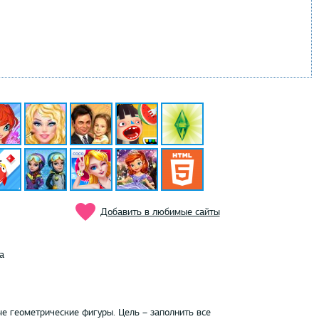
Добавить в любимые сайты
а
е геометрические фигуры. Цель – заполнить все