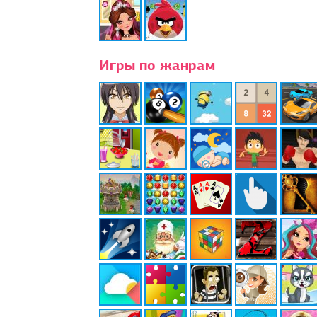
Игры по жанрам