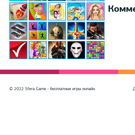
Комм
© 2022 Sfera Game - бесплатные игры онлайн