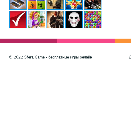
© 2022 Sfera Game - бесплатные игры онлайн