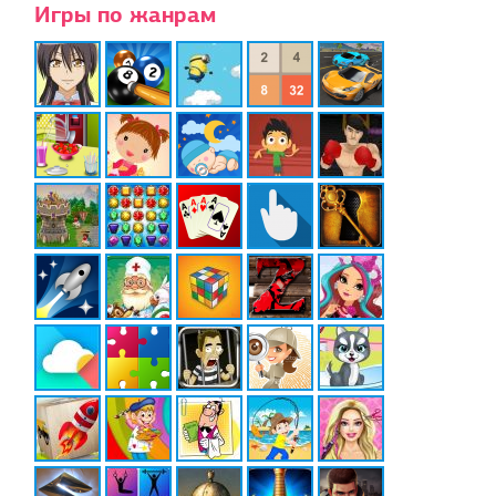
Игры по жанрам