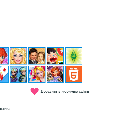
Добавить в любимые сайты
стика