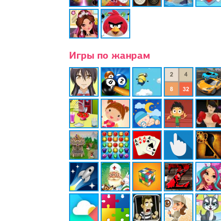
Игры по жанрам