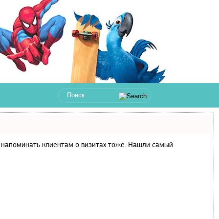
 и напоминать клиентам о визитах тоже. Нашли самый