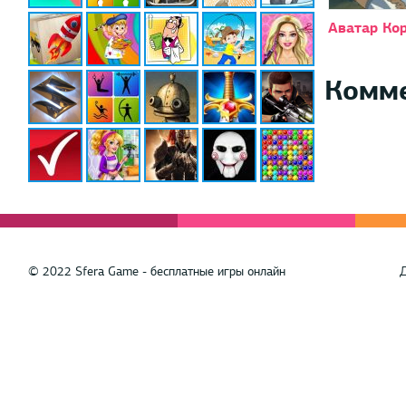
Аватар Ко
Комм
© 2022 Sfera Game - бесплатные игры онлайн