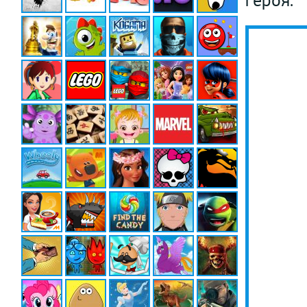
героя.