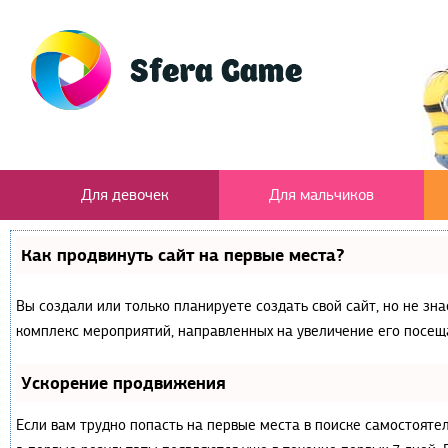
Для девочек
Для мальчиков
Как продвинуть сайт на первые места?
Вы создали или только планируете создать свой сайт, но не зна
комплекс мероприятий, направленных на увеличение его посещ
Ускорение продвижения
Если вам трудно попасть на первые места в поиске самостояте