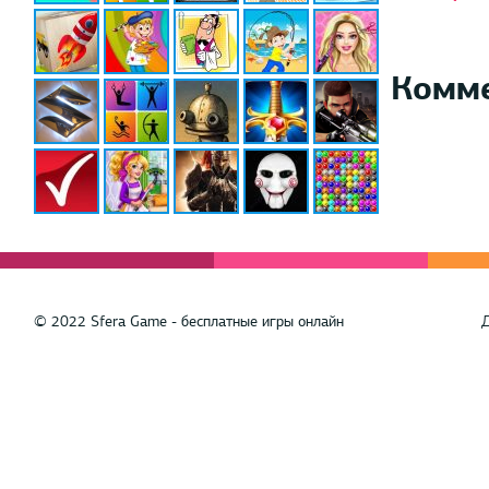
Комм
© 2022 Sfera Game - бесплатные игры онлайн