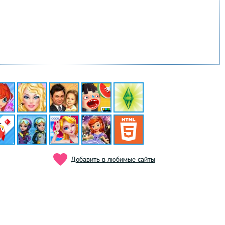
Добавить в любимые сайты