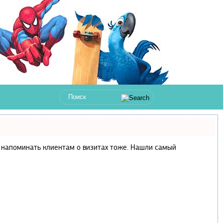
 и напоминать клиентам о визитах тоже. Нашли самый