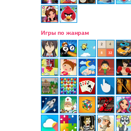
Игры по жанрам