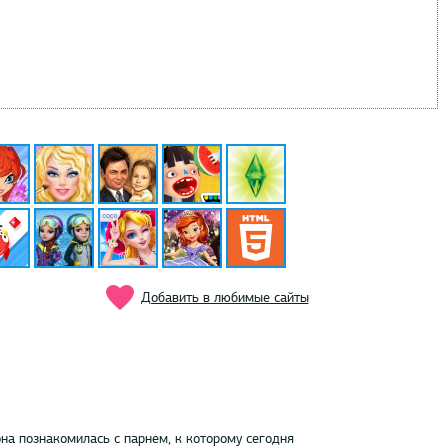
Добавить в любимые сайты
она познакомилась с парнем, к которому сегодня