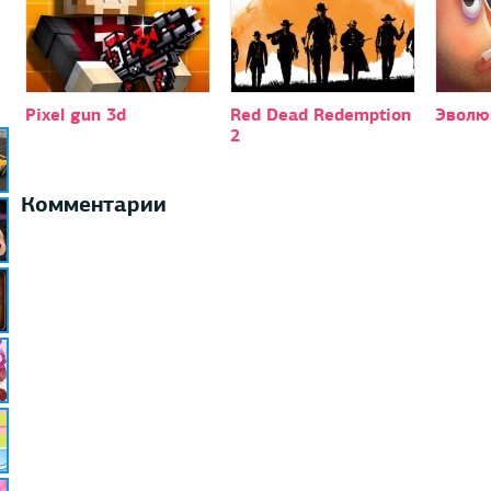
Pixel gun 3d
Red Dead Redemption
Эволю
2
Комментарии