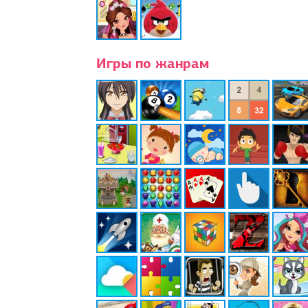
Игры по жанрам