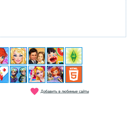
Добавить в любимые сайты