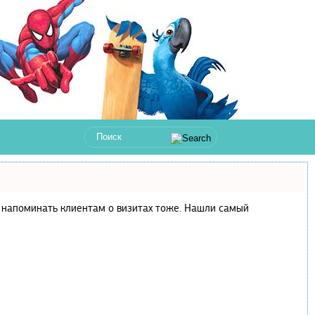
 и напоминать клиентам о визитах тоже. Нашли самый