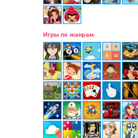
Игры по жанрам