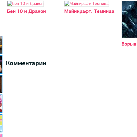
Бен 10 и Дракон
Майнкрафт: Темница
Взрыв
Комментарии