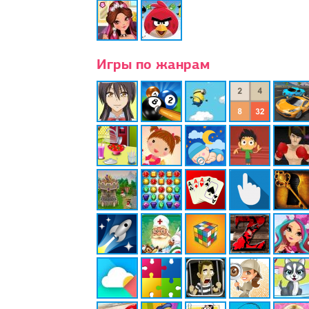
Игры по жанрам