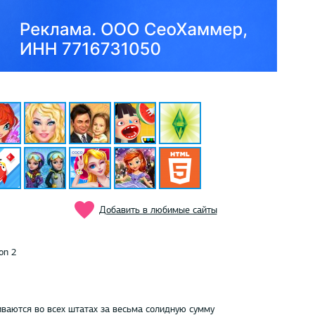
Добавить в любимые сайты
on 2
ваются во всех штатах за весьма солидную сумму