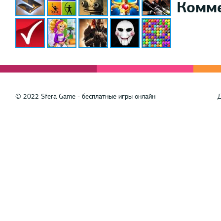
Комм
© 2022 Sfera Game - бесплатные игры онлайн