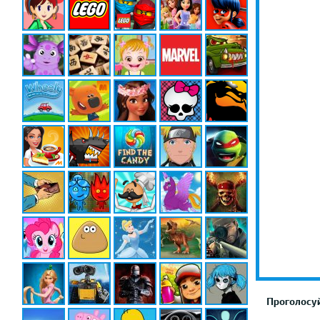
Проголосуй