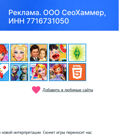
Добавить в любимые сайты
новой интерпретации. Сюжет игры переносит нас