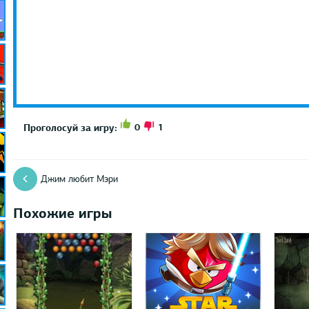
0
1
Проголосуй за игру:
Джим любит Мэри
Похожие игры