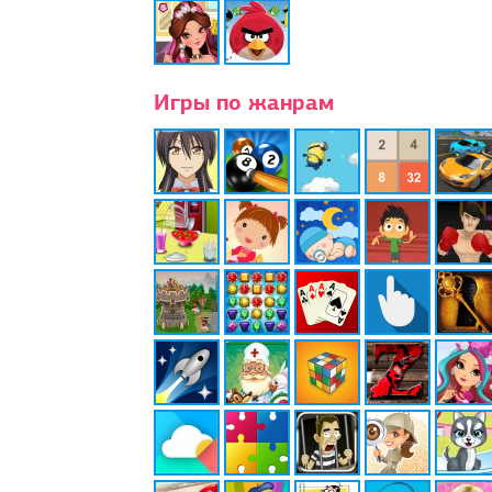
Игры по жанрам