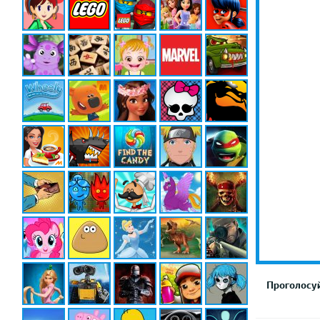
Проголосуй