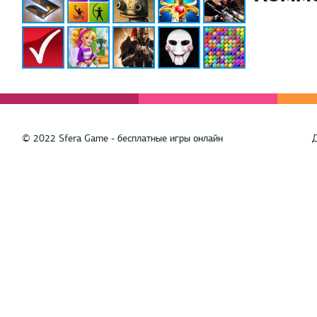
© 2022 Sfera Game - бесплатные игры онлайн