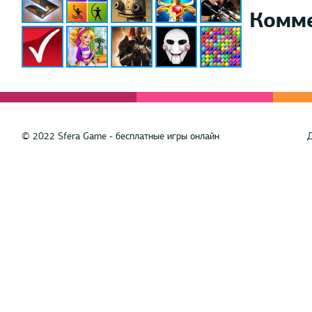
Комм
© 2022 Sfera Game - бесплатные игры онлайн