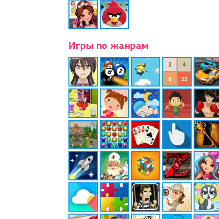
Игры по жанрам