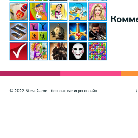
Комм
© 2022 Sfera Game - бесплатные игры онлайн