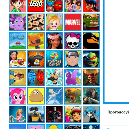
Проголосуй