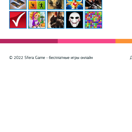
© 2022 Sfera Game - бесплатные игры онлайн