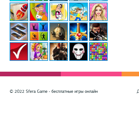
© 2022 Sfera Game - бесплатные игры онлайн