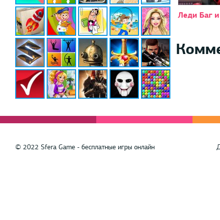
Леди Баг и
Комм
© 2022 Sfera Game - бесплатные игры онлайн