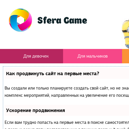
Для девочек
Для мальчиков
Как продвинуть сайт на первые места?
Вы создали или только планируете создать свой сайт, но не зна
комплекс мероприятий, направленных на увеличение его посещ
Ускорение продвижения
Если вам трудно попасть на первые места в поиске самостояте