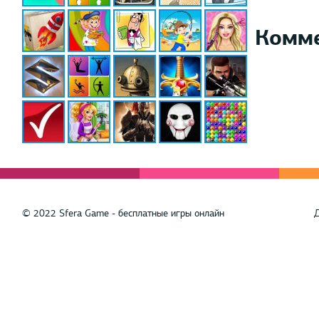
Комм
© 2022 Sfera Game - бесплатные игры онлайн