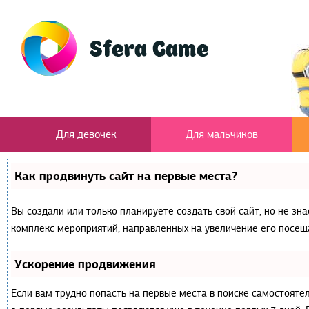
Для девочек
Для мальчиков
Как продвинуть сайт на первые места?
Вы создали или только планируете создать свой сайт, но не зна
комплекс мероприятий, направленных на увеличение его посещ
Ускорение продвижения
Если вам трудно попасть на первые места в поиске самостояте