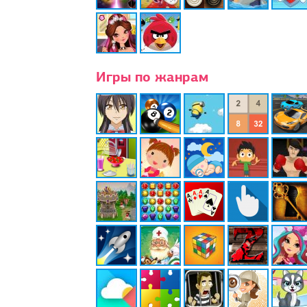
Игры по жанрам