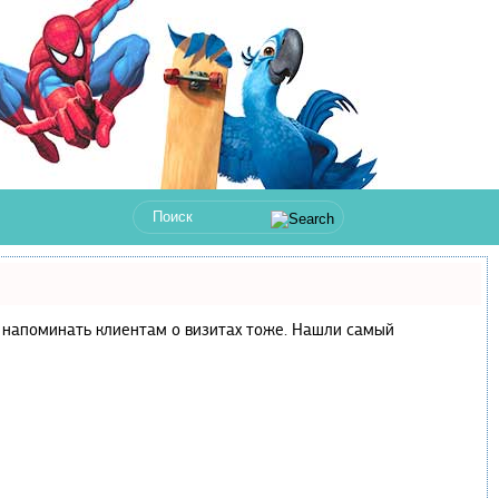
 и напоминать клиентам о визитах тоже. Нашли самый