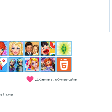
Добавить в любимые сайты
ые Пазлы