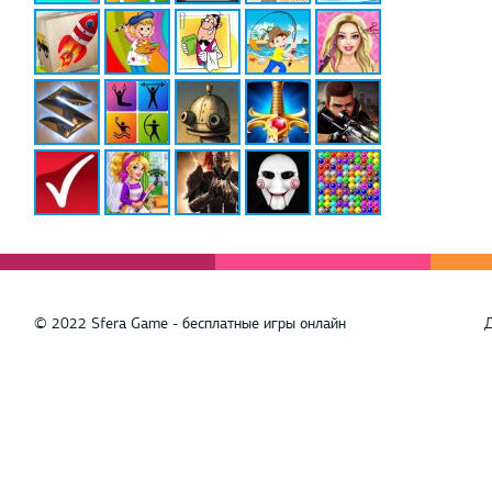
© 2022 Sfera Game - бесплатные игры онлайн