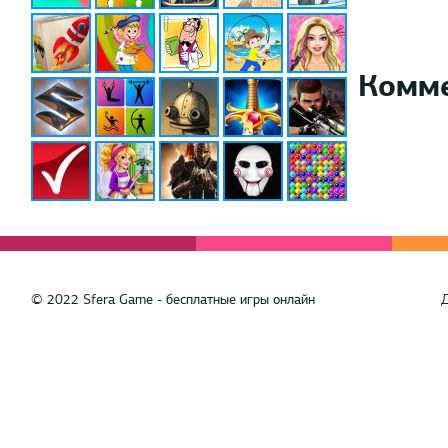
Комм
© 2022 Sfera Game - бесплатные игры онлайн