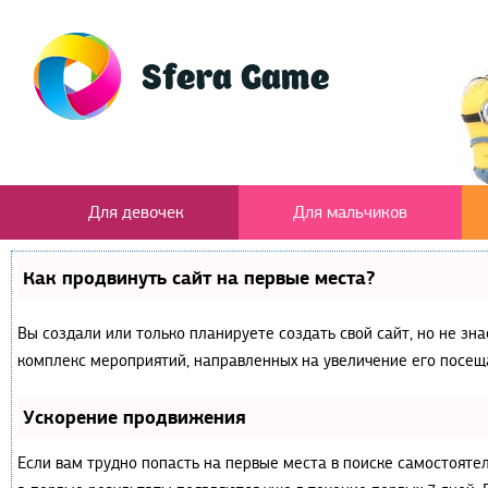
Для девочек
Для мальчиков
Как продвинуть сайт на первые места?
Вы создали или только планируете создать свой сайт, но не зна
комплекс мероприятий, направленных на увеличение его посещ
Ускорение продвижения
Если вам трудно попасть на первые места в поиске самостояте