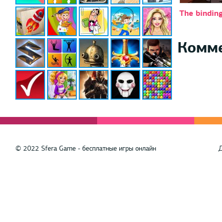
The binding
Комм
© 2022 Sfera Game - бесплатные игры онлайн