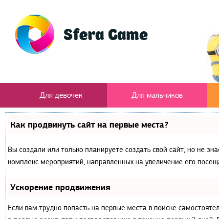
Для девочек
Для мальчиков
Как продвинуть сайт на первые места?
Вы создали или только планируете создать свой сайт, но не зна
комплекс мероприятий, направленных на увеличение его посещ
Ускорение продвижения
Если вам трудно попасть на первые места в поиске самостояте