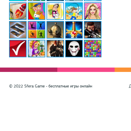
© 2022 Sfera Game - бесплатные игры онлайн