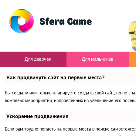
Для девочек
Для мальчиков
Как продвинуть сайт на первые места?
Вы создали или только планируете создать свой сайт, но не зна
комплекс мероприятий, направленных на увеличение его посещ
Ускорение продвижения
Если вам трудно попасть на первые места в поиске самостояте