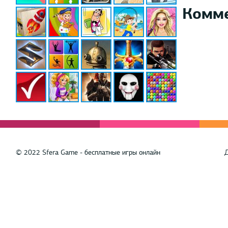
Комм
© 2022 Sfera Game - бесплатные игры онлайн