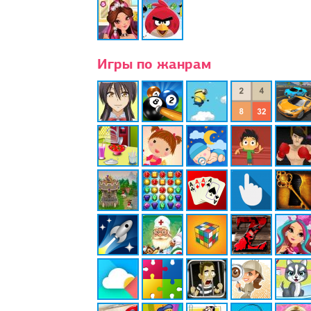
Игры по жанрам