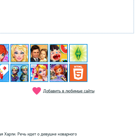
Добавить в любимые сайты
ая Харли. Речь идет о девушке коварного