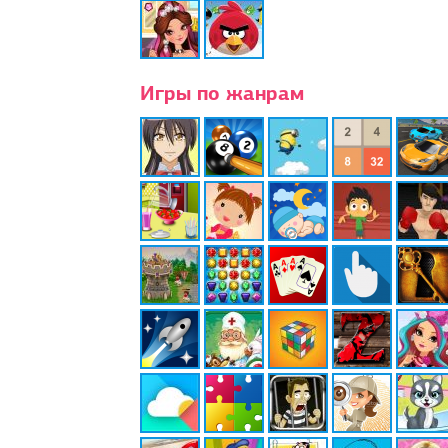
Игры по жанрам