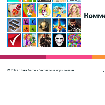
Комм
© 2022 Sfera Game - бесплатные игры онлайн