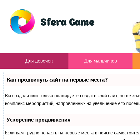
Для девочек
Для мальчиков
Как продвинуть сайт на первые места?
Вы создали или только планируете создать свой сайт, но не зна
комплекс мероприятий, направленных на увеличение его посещ
Ускорение продвижения
Если вам трудно попасть на первые места в поиске самостояте