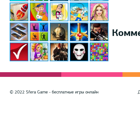
Комм
© 2022 Sfera Game - бесплатные игры онлайн