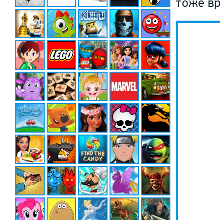
тоже в