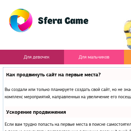
Для девочек
Для мальчиков
Как продвинуть сайт на первые места?
Вы создали или только планируете создать свой сайт, но не зна
комплекс мероприятий, направленных на увеличение его посещ
Ускорение продвижения
Если вам трудно попасть на первые места в поиске самостояте