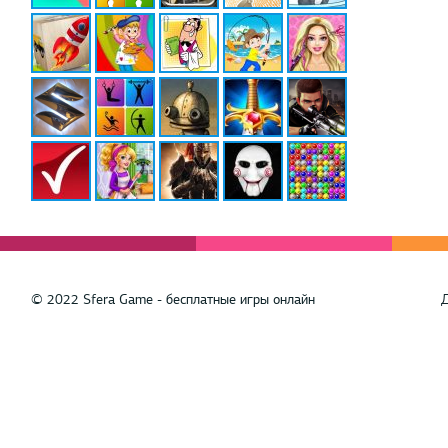
© 2022 Sfera Game - бесплатные игры онлайн