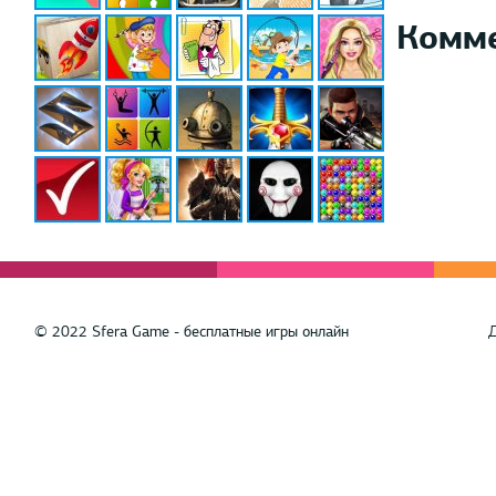
Комм
© 2022 Sfera Game - бесплатные игры онлайн