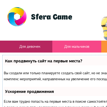
Для девочек
Для мальчиков
Как продвинуть сайт на первые места?
Вы создали или только планируете создать свой сайт, но не зна
комплекс мероприятий, направленных на увеличение его посещ
Ускорение продвижения
Если вам трудно попасть на первые места в поиске самостояте