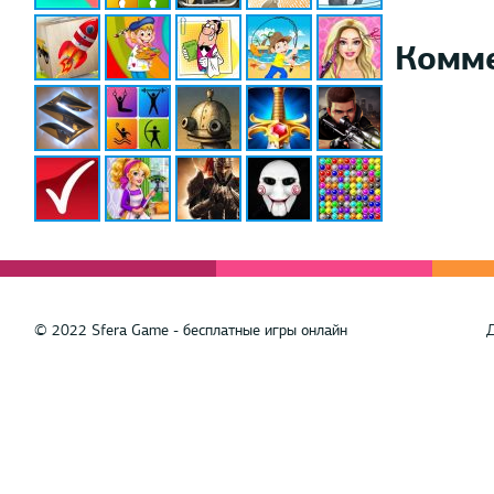
Комм
© 2022 Sfera Game - бесплатные игры онлайн