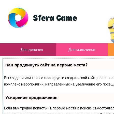
Для девочек
Для мальчиков
Как продвинуть сайт на первые места?
Вы создали или только планируете создать свой сайт, но не зна
комплекс мероприятий, направленных на увеличение его посещ
Ускорение продвижения
Если вам трудно попасть на первые места в поиске самостояте