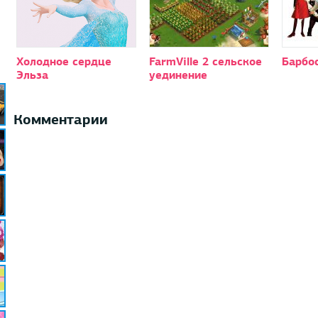
Холодное сердце
FarmVille 2 сельское
Барбо
Эльза
уединение
Комментарии