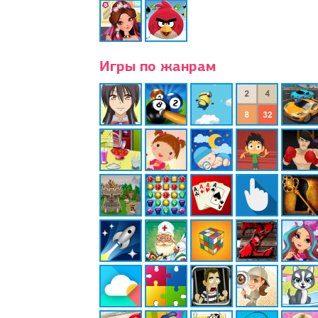
Игры по жанрам