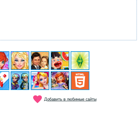
Добавить в любимые сайты