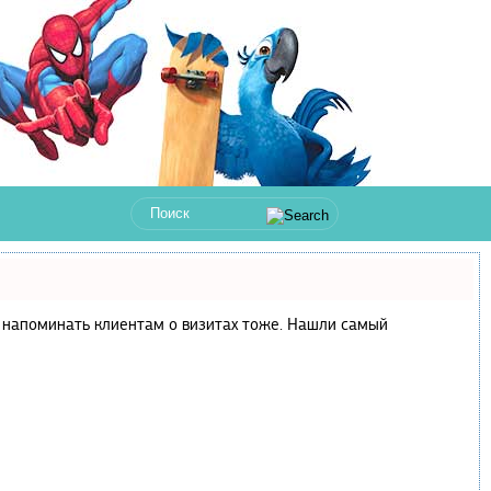
 и напоминать клиентам о визитах тоже. Нашли самый