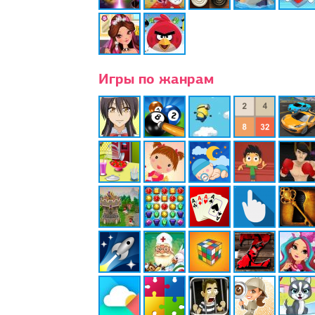
Игры по жанрам