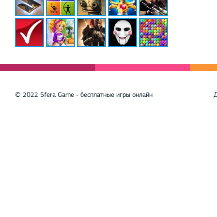
© 2022 Sfera Game - бесплатные игры онлайн