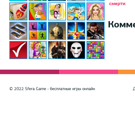
смерти
Комм
© 2022 Sfera Game - бесплатные игры онлайн