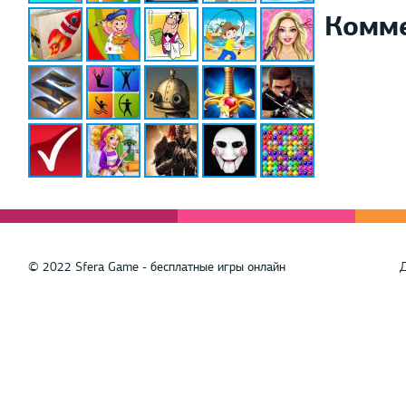
Комм
© 2022 Sfera Game - бесплатные игры онлайн