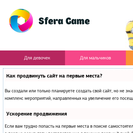
Для девочек
Для мальчиков
Как продвинуть сайт на первые места?
Вы создали или только планируете создать свой сайт, но не зна
комплекс мероприятий, направленных на увеличение его посещ
Ускорение продвижения
Если вам трудно попасть на первые места в поиске самостояте