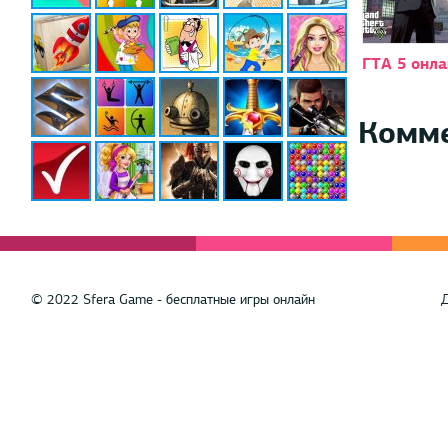
ГТА 5 онла
Комм
© 2022 Sfera Game - бесплатные игры онлайн