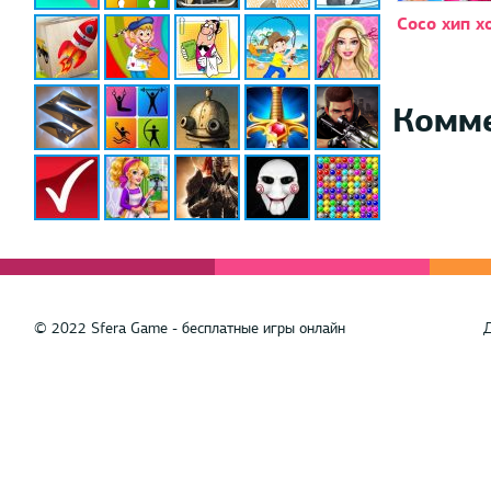
Coco хип х
Комм
© 2022 Sfera Game - бесплатные игры онлайн