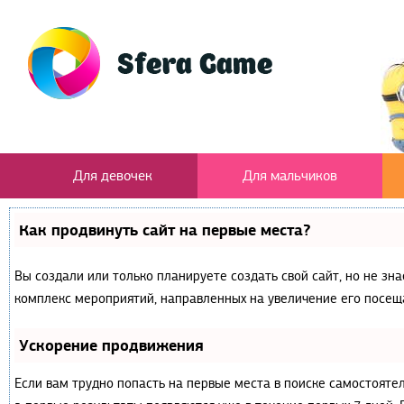
Для девочек
Для мальчиков
Как продвинуть сайт на первые места?
Вы создали или только планируете создать свой сайт, но не зна
комплекс мероприятий, направленных на увеличение его посещ
Ускорение продвижения
Если вам трудно попасть на первые места в поиске самостояте