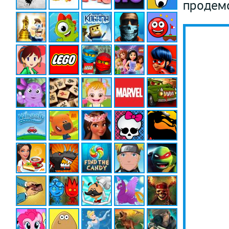
продемо