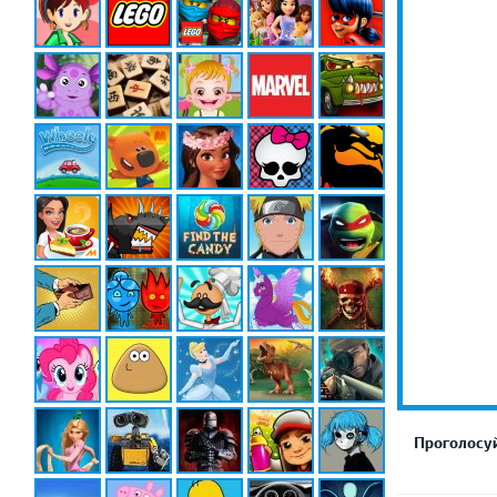
Проголосуй