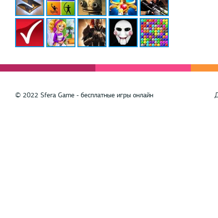
© 2022 Sfera Game - бесплатные игры онлайн