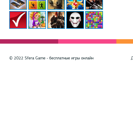
© 2022 Sfera Game - бесплатные игры онлайн