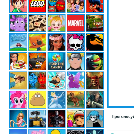
Проголосуй