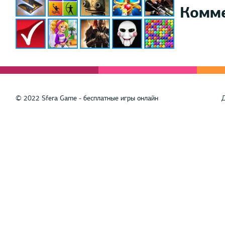
Комм
© 2022 Sfera Game - бесплатные игры онлайн