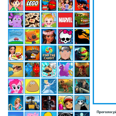
Проголосуй