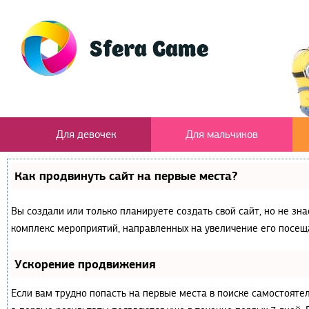
Для девочек
Для мальчиков
Как продвинуть сайт на первые места?
Вы создали или только планируете создать свой сайт, но не зна
комплекс мероприятий, направленных на увеличение его посещ
Ускорение продвижения
Если вам трудно попасть на первые места в поиске самостояте