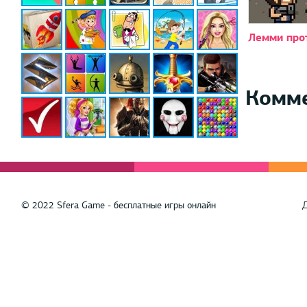
Лемми про
Комм
© 2022 Sfera Game - бесплатные игры онлайн