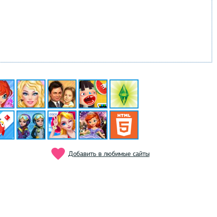
Добавить в любимые сайты