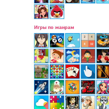
Игры по жанрам