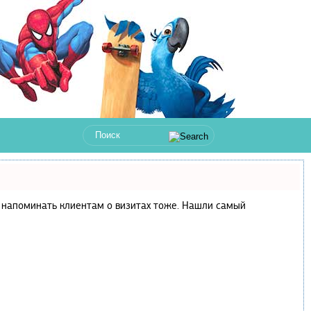
 и напоминать клиентам о визитах тоже. Нашли самый