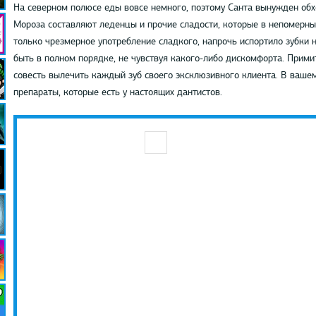
На северном полюсе еды вовсе немного, поэтому Санта вынужден обх
Мороза составляют леденцы и прочие сладости, которые в непомерны
только чрезмерное употребление сладкого, напрочь испортило зубки 
быть в полном порядке, не чувствуя какого-либо дискомфорта. Прими
совесть вылечить каждый зуб своего эксклюзивного клиента. В ваше
препараты, которые есть у настоящих дантистов.