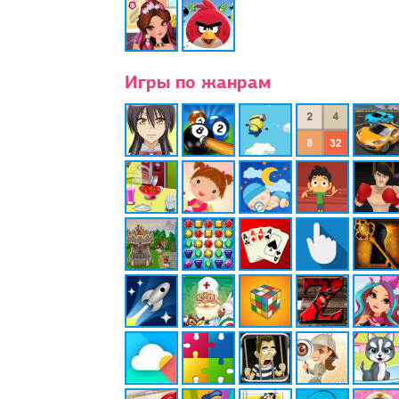
Игры по жанрам