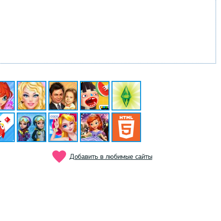
Добавить в любимые сайты