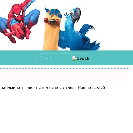
 и напоминать клиентам о визитах тоже. Нашли самый