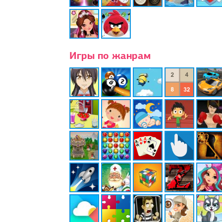
Игры по жанрам