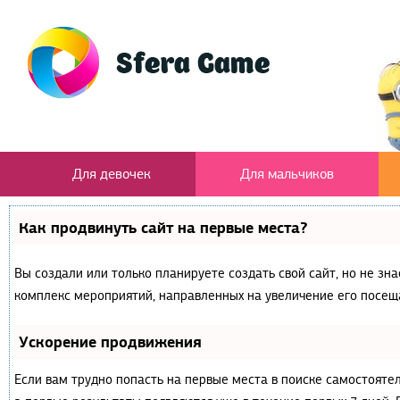
Для девочек
Для мальчиков
Как продвинуть сайт на первые места?
Вы создали или только планируете создать свой сайт, но не зна
комплекс мероприятий, направленных на увеличение его посещ
Ускорение продвижения
Если вам трудно попасть на первые места в поиске самостояте