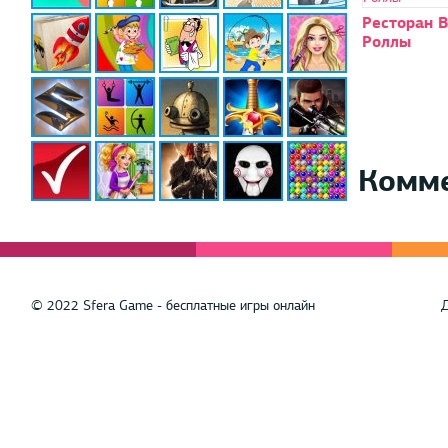
Ресторан 
Роллы
Комм
© 2022 Sfera Game - бесплатные игры онлайн