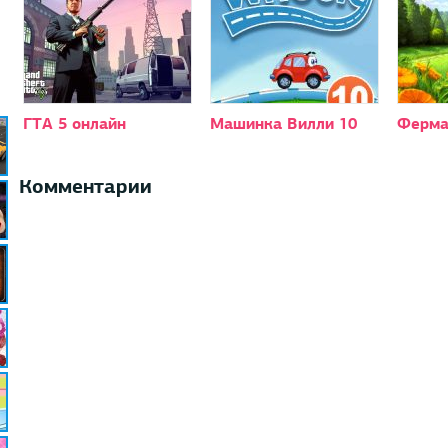
ГТА 5 онлайн
Машинка Вилли 10
Ферма
Комментарии