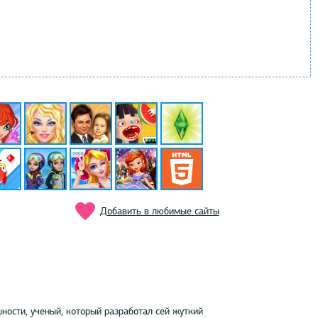
Добавить в любимые сайты
ности, ученый, который разработал сей жуткий