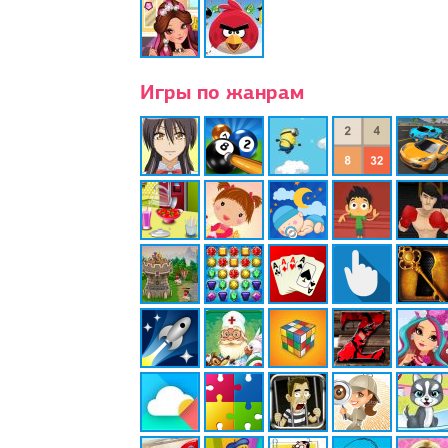
Игры по жанрам